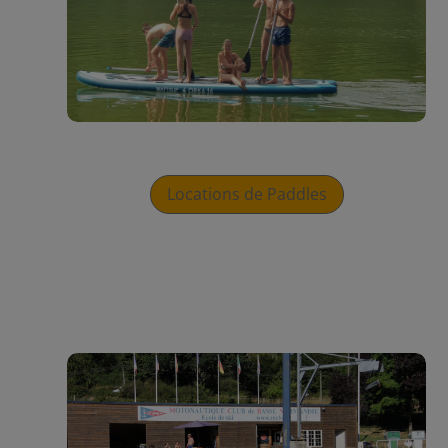
Locations de Paddles