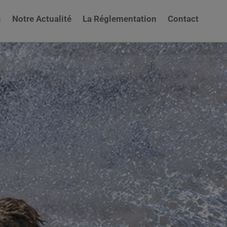
s
Notre Actualité
La Réglementation
Contact