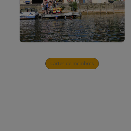
Cartes de membres