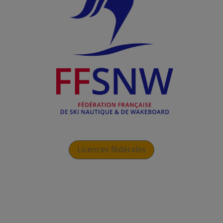
Licences fédérales